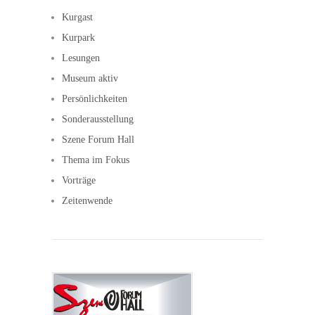
Kurgast
Kurpark
Lesungen
Museum aktiv
Persönlichkeiten
Sonderausstellung
Szene Forum Hall
Thema im Fokus
Vorträge
Zeitenwende