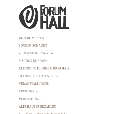
UNSERE MUSEEN
SONDER-SCHAUEN
ZEITENWENDE 1945-1946
MYTHOS KURPARK
KLEINKUNSTBÜHNE FORUM HALL
ÖFFNUNGSZEITEN & SERVICE
VERANSTALTUNGEN
ÜBER UNS
VERMIETUNG
ALTE HÄUSER ERZÄHLEN