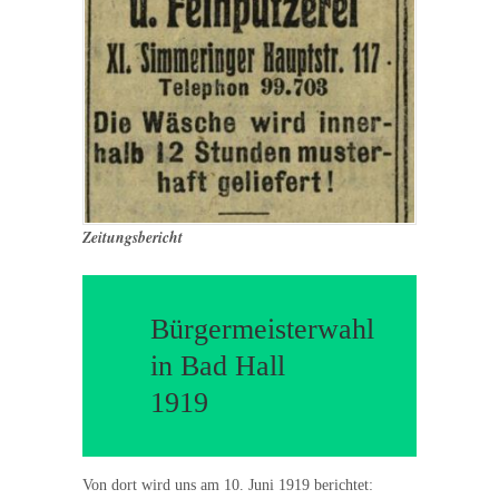
Zeitungsbericht
Bürgermeisterwahl
in Bad Hall
1919
Von dort wird uns am 10. Juni 1919 berichtet: