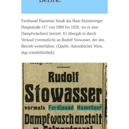
Ferdinand Hametner besaß das Haus Simmeringer
Hauptstraße 117 von 1909 bis 1920, wo er eine
Dampfwäscherei betrieb. Er übergab es durch
Verkauf (vermutlich) an Rudolf Stowasser, der den
Betrieb weiterführte. (Quelle: Adressbücher Wien,
digi.wienbibliothek)