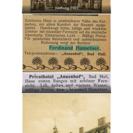
Werbung 1905
Werbung 1928