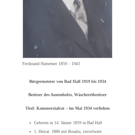
Ferdinand Hametner 1859 – 1943
Bürgermeister von Bad Hall 1919 bis 1934
Besitzer des Annenhofes, Wäschereibesitzer
Titel: Kommerzialrat – im Mai 1934 verliehen
Geboren in 14. Jänner 1859 in Bad Hall
1. Heirat: 1886 mit Rosalia, verwitwete