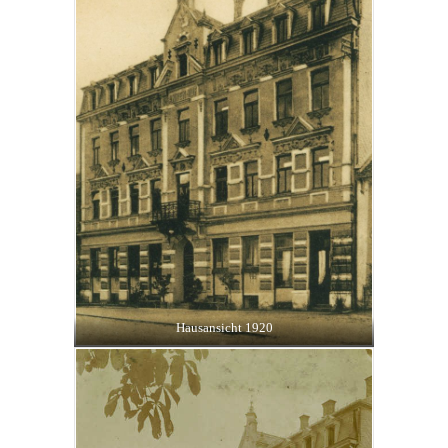
Hausansicht 1920