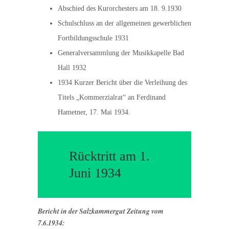
Abschied des Kurorchesters am 18. 9.1930
Schulschluss an der allgemeinen gewerblichen
Fortbildungsschule 1931
Generalversammlung der Musikkapelle Bad
Hall 1932
1934 Kurzer Bericht über die Verleihung des
Titels „Kommerzialrat“ an Ferdinand
Hametner, 17. Mai 1934.
Rücktritt am 1.
Juni 1934
Bericht in der Salzkammergut Zeitung vom
7.6.1934: