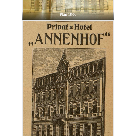
Plan 1900