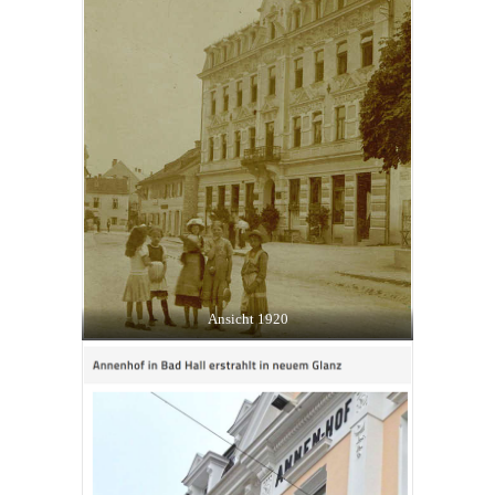
Ansicht 1920