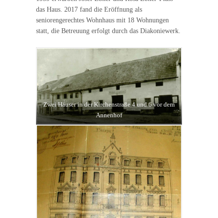
das Haus. 2017 fand die Eröffnung als
seniorengerechtes Wohnhaus mit 18 Wohnungen
statt, die Betreuung erfolgt durch das Diakoniewerk.
Zwei Häuser in der Kirchenstraße 4 und 6 vor dem
Annenhof