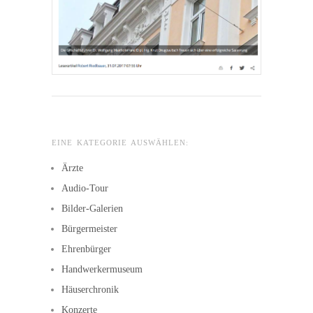
EINE KATEGORIE AUSWÄHLEN:
Ärzte
Audio-Tour
Bilder-Galerien
Bürgermeister
Ehrenbürger
Handwerkermuseum
Häuserchronik
Konzerte