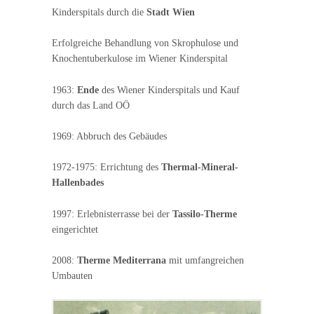
Kinderspitals durch die
Stadt Wien
Erfolgreiche Behandlung von Skrophulose und
Knochentuberkulose im Wiener Kinderspital
1963:
Ende
des Wiener Kinderspitals und Kauf
durch das Land OÖ
1969: Abbruch des Gebäudes
1972-1975: Errichtung des
Thermal-Mineral-
Hallenbades
1997: Erlebnisterrasse bei der
Tassilo-Therme
eingerichtet
2008:
Therme Mediterrana
mit umfangreichen
Umbauten