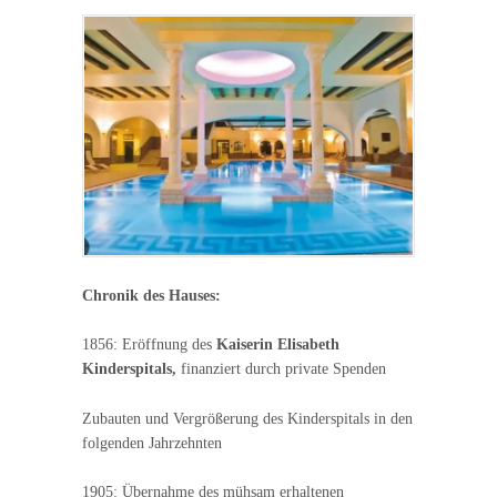
Chronik des Hauses:
1856: Eröffnung des
Kaiserin Elisabeth
Kinderspitals,
finanziert durch private Spenden
Zubauten und Vergrößerung des Kinderspitals in den
folgenden Jahrzehnten
1905: Übernahme des mühsam erhaltenen