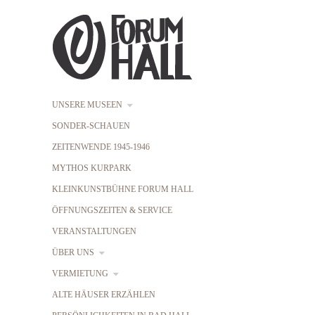
UNSERE MUSEEN
SONDER-SCHAUEN
ZEITENWENDE 1945-1946
MYTHOS KURPARK
KLEINKUNSTBÜHNE FORUM HALL
ÖFFNUNGSZEITEN & SERVICE
VERANSTALTUNGEN
ÜBER UNS
VERMIETUNG
ALTE HÄUSER ERZÄHLEN