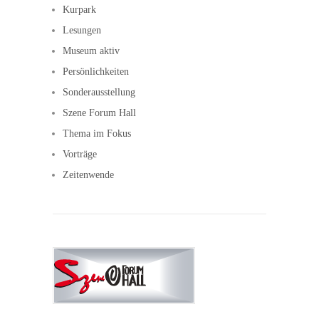
Kurpark
Lesungen
Museum aktiv
Persönlichkeiten
Sonderausstellung
Szene Forum Hall
Thema im Fokus
Vorträge
Zeitenwende