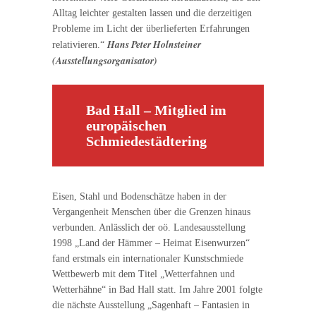
Alltag leichter gestalten lassen und die derzeitigen
Probleme im Licht der überlieferten Erfahrungen
Hans Peter Holnsteiner
relativieren.“
(Ausstellungsorganisator)
Bad Hall – Mitglied im
europäischen
Schmiedestädtering
Eisen, Stahl und Bodenschätze haben in der
Vergangenheit Menschen über die Grenzen hinaus
verbunden. Anlässlich der oö. Landesausstellung
1998 „Land der Hämmer – Heimat Eisenwurzen“
fand erstmals ein internationaler Kunstschmiede
Wettbewerb mit dem Titel „Wetterfahnen und
Wetterhähne“ in Bad Hall statt. Im Jahre 2001 folgte
die nächste Ausstellung „Sagenhaft – Fantasien in