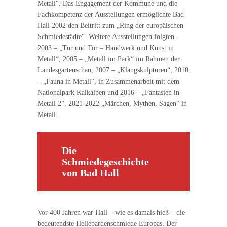
Metall“. Das Engagement der Kommune und die
Fachkompetenz der Ausstellungen ermöglichte Bad
Hall 2002 den Beitritt zum „Ring der europäischen
Schmiedestädte“. Weitere Ausstellungen folgten.
2003 – „Tür und Tor – Handwerk und Kunst in
Metall“, 2005 – „Metall im Park“ im Rahmen der
Landesgartenschau, 2007 – „Klangskulpturen“, 2010
– „Fauna in Metall“, in Zusammenarbeit mit dem
Nationalpark Kalkalpen und 2016 – „Fantasien in
Metall 2“, 2021-2022 „Märchen, Mythen, Sagen“ in
Metall.
Die
Schmiedegeschichte
von Bad Hall
Vor 400 Jahren war Hall – wie es damals hieß – die
bedeutendste Hellebardenschmiede Europas. Der