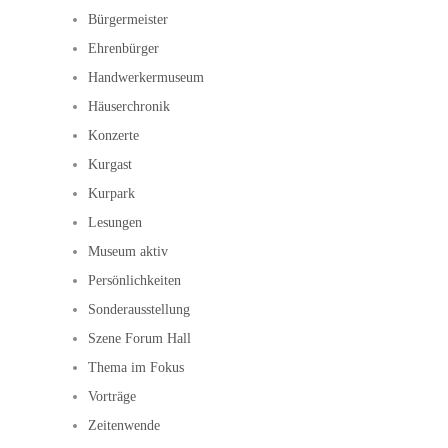
Bürgermeister
Ehrenbürger
Handwerkermuseum
Häuserchronik
Konzerte
Kurgast
Kurpark
Lesungen
Museum aktiv
Persönlichkeiten
Sonderausstellung
Szene Forum Hall
Thema im Fokus
Vorträge
Zeitenwende