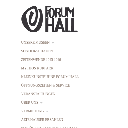
UNSERE MUSEEN
SONDER-SCHAUEN
ZEITENWENDE 1945-1946
MYTHOS KURPARK
KLEINKUNSTBÜHNE FORUM HALL
ÖFFNUNGSZEITEN & SERVICE
VERANSTALTUNGEN
ÜBER UNS
VERMIETUNG
ALTE HÄUSER ERZÄHLEN