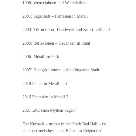
1998: Wetterfahnen und Wetterhähne
2001: Sagenhaft – Fantasien in Metall
2003: Tür und Tor, Handwerk und Kunst in Metall
2005: Reflexionen – Gedanken in Stahl
2006: Metall im Park
2007: Klangskulpturen – die klingende Stadt
2010 Fauna in Metall und
2016 Fantasien in Metall 2.
2021 „Märchen Mythen Sagen“
Der Kurpark – mitten in der Stadt Bad Hall – ist
einer der meistbesuchten Plätze im Reigen der