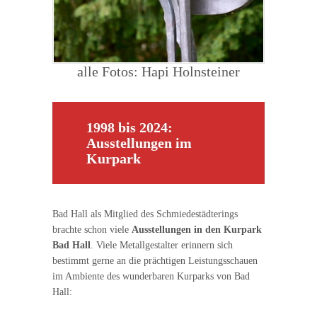
alle Fotos: Hapi Holnsteiner
1998 bis 2024:
Ausstellungen im
Kurpark
Bad Hall als Mitglied des Schmiedestädterings
brachte schon viele
Ausstellungen in den Kurpark
Bad Hall
. Viele Metallgestalter erinnern sich
bestimmt gerne an die prächtigen Leistungsschauen
im Ambiente des wunderbaren Kurparks von Bad
Hall: