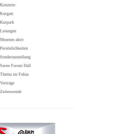
Konzerte
Kurgast
Kurpark
Lesungen
Museum aktiv
Persönlichkeiten
Sonderausstellung
Szene Forum Hall
Thema im Fokus
Vorträge
Zeitenwende