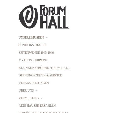
UNSERE MUSEEN
SONDER-SCHAUEN
ZEITENWENDE 1945-1946
MYTHOS KURPARK
KLEINKUNSTBÜHNE FORUM HALL
ÖFFNUNGSZEITEN & SERVICE
VERANSTALTUNGEN
ÜBER UNS
VERMIETUNG
ALTE HÄUSER ERZÄHLEN