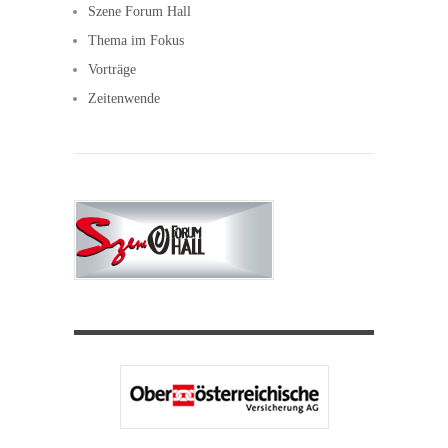
Szene Forum Hall
Thema im Fokus
Vorträge
Zeitenwende