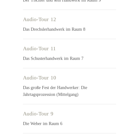
Der Tischler und sein Handwerk im Raum 9
Audio-Tour 12
Das Drechslerhandwerk im Raum 8
Audio-Tour 11
Das Schusterhandwerk im Raum 7
Audio-Tour 10
Das große Fest der Handwerker: Die
Jahrtagsprozession (Mittelgang)
Audio-Tour 9
Die Weber im Raum 6