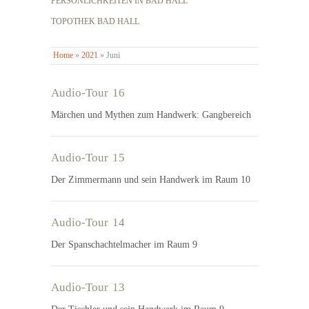
PERSÖNLICHKEITEN IN BAD HALL
TOPOTHEK BAD HALL
Home
»
2021
»
Juni
Audio-Tour 16
Märchen und Mythen zum Handwerk: Gangbereich
Audio-Tour 15
Der Zimmermann und sein Handwerk im Raum 10
Audio-Tour 14
Der Spanschachtelmacher im Raum 9
Audio-Tour 13