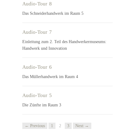
Audio-Tour 8
Das Schneiderhandwerk im Raum 5
Audio-Tour 7
Einleitung zum 2. Teil des Handwerkermuseums:
Handwerk und Innovation
Audio-Tour 6
Das Müllerhandwerk im Raum 4
Audio-Tour 5
Die Zünfte im Raum 3
← Previous
1
2
3
Next →