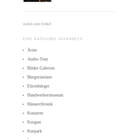
zurück zum Artikel
EINE KATEGORIE AUSWÄHLEN:
Ärzte
Audio-Tour
Bilder-Galerien
Bürgermeister
Ehrenbürger
Handwerkermuseum
Häuserchronik
Konzerte
Kurgast
Kurpark