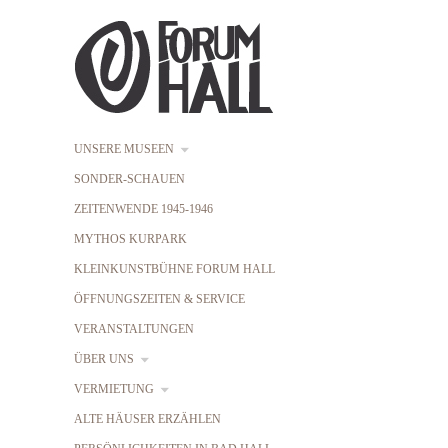
UNSERE MUSEEN
SONDER-SCHAUEN
ZEITENWENDE 1945-1946
MYTHOS KURPARK
KLEINKUNSTBÜHNE FORUM HALL
ÖFFNUNGSZEITEN & SERVICE
VERANSTALTUNGEN
ÜBER UNS
VERMIETUNG
ALTE HÄUSER ERZÄHLEN