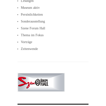
Lesungen
Museum aktiv
Persönlichkeiten
Sonderausstellung
Szene Forum Hall
Thema im Fokus
Vorträge
Zeitenwende